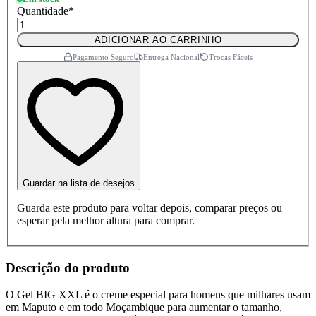
Quantidade
*
ADICIONAR AO CARRINHO
Pagamento Seguro
Entrega Nacional
Trocas Fáceis
Guardar na lista de desejos
Guarda este produto para voltar depois, comparar preços ou
esperar pela melhor altura para comprar.
Descrição do produto
O Gel BIG XXL é o creme especial para homens que milhares usam
em Maputo e em todo Moçambique para aumentar o tamanho,