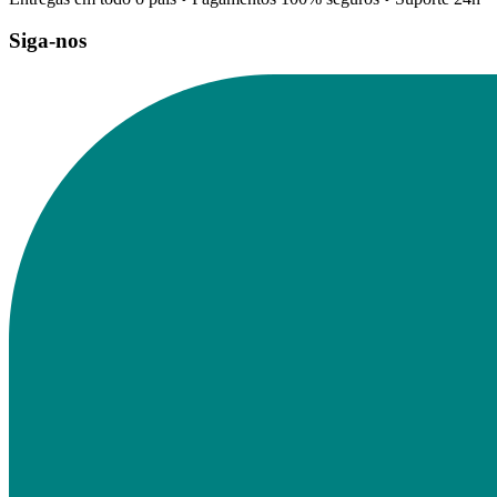
Siga-nos