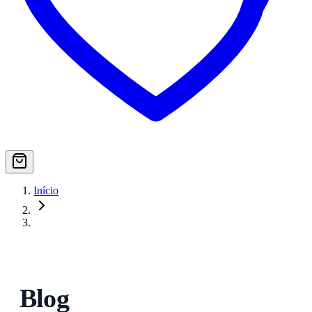
Início
Blog