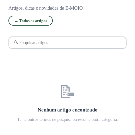
Artigos, dicas e novidades da E-MOIO
← Todos os artigos
📝
Nenhum artigo encontrado
Tenta outros termos de pesquisa ou escolhe outra categoria.