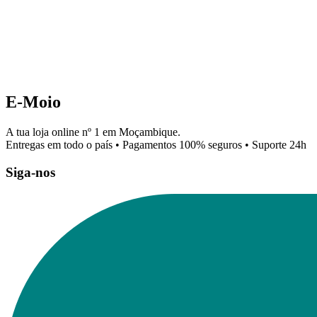
E-Moio
A tua loja online nº 1 em Moçambique.
Entregas em todo o país • Pagamentos 100% seguros • Suporte 24h
Siga-nos