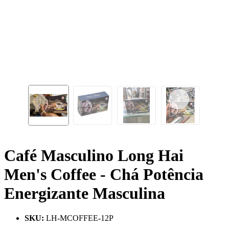
Café Masculino Long Hai
Men's Coffee - Chá Potência
Energizante Masculina
SKU
:
LH-MCOFFEE-12P