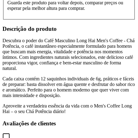
Guarda este produto para voltar depois, comparar preços ou
esperar pela melhor altura para comprar.
Descrição do produto
Descubra o poder do Café Masculino Long Hai Men's Coffee - Chá
Potência, o café instantâneo especialmente formulado para homens
que buscam mais energia, vitalidade e potência nos momentos
íntimos. Com ingredientes naturais selecionados, este delicioso café
proporciona vigor, confiança e bem-estar masculino de forma
natural.
Cada caixa contém 12 saquinhos individuais de 6g, práticos e fáceis
de preparar: basta dissolver em água quente e desfrutar do sabor rico
e aromático. Perfeito para o homem moderno que quer viver com
mais intensidade e disposição.
Aproveite a verdadeira essência da vida com o Men's Coffee Long
Hai – o seu Chá Potência diário!
Avaliações de clientes