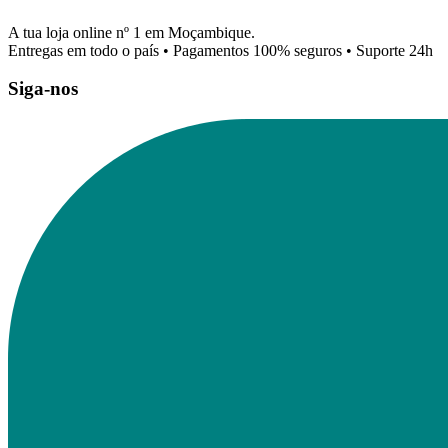
A tua loja online nº 1 em Moçambique.
Entregas em todo o país • Pagamentos 100% seguros • Suporte 24h
Siga-nos