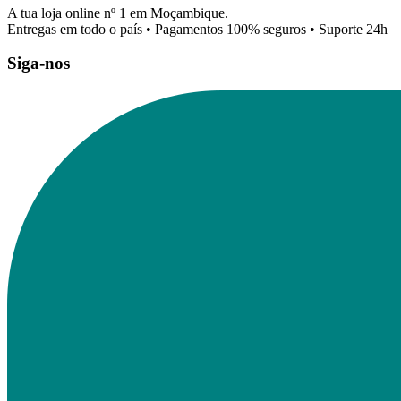
A tua loja online nº 1 em Moçambique.
Entregas em todo o país • Pagamentos 100% seguros • Suporte 24h
Siga-nos