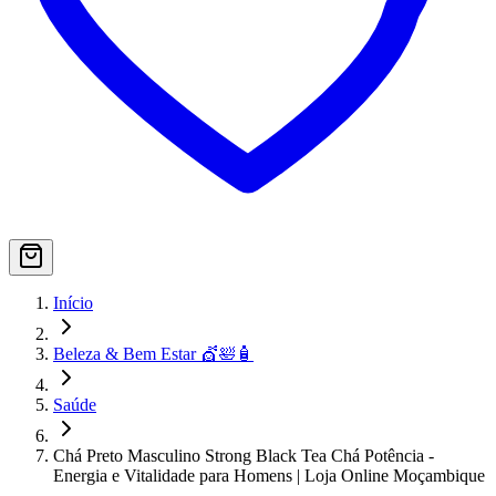
Início
Beleza & Bem Estar 💇🛀🧴
Saúde
Chá Preto Masculino Strong Black Tea Chá Potência -
Energia e Vitalidade para Homens | Loja Online Moçambique