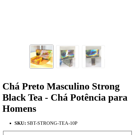
Chá Preto Masculino Strong
Black Tea - Chá Potência para
Homens
SKU
:
SBT-STRONG-TEA-10P