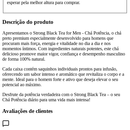
esperar pela melhor altura para comprar.
Descrição do produto
Apresentamos o Strong Black Tea for Men - Chá Potência, o chá
preto premium especialmente desenvolvido para homens que
procuram mais força, energia e vitalidade no dia a dia e nos
momentos íntimos. Com ingredientes naturais potentes, este chá
delicioso promove maior vigor, confiança e desempenho masculino
de forma 100% natural.
Cada caixa contém saquinhos individuais prontos para infusão,
oferecendo um sabor intenso e aromático que revitaliza o corpo e a
mente. Ideal para o homem forte e ativo que deseja elevar o seu
potencial ao máximo.
Desfrute da potência verdadeira com o Strong Black Tea – o seu
Chá Potência diário para uma vida mais intensa!
Avaliações de clientes