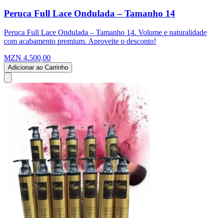
Peruca Full Lace Ondulada – Tamanho 14
Peruca Full Lace Ondulada – Tamanho 14. Volume e naturalidade
com acabamento premium. Aproveite o desconto!
MZN 4.500,00
Adicionar ao Carrinho