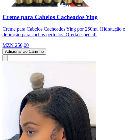
Creme para Cabelos Cacheados Ying
Creme para Cabelos Cacheados Ying por 250mt. Hidratação e
definição para cachos perfeitos. Oferta especial!
MZN 250,00
Adicionar ao Carrinho