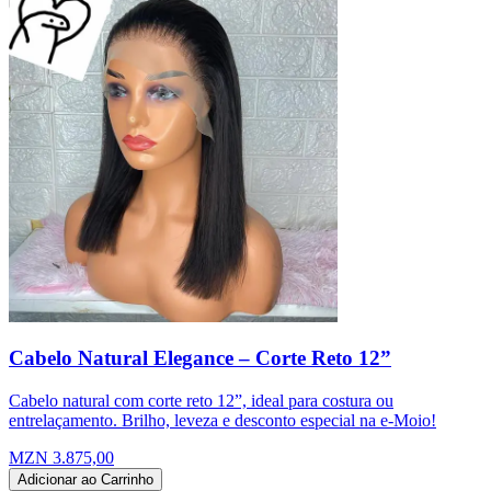
Cabelo Natural Elegance – Corte Reto 12”
Cabelo natural com corte reto 12”, ideal para costura ou
entrelaçamento. Brilho, leveza e desconto especial na e-Moio!
MZN 3.875,00
Adicionar ao Carrinho