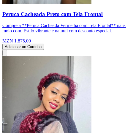
Peruca Cacheada Preto com Tela Frontal
Compre a **Peruca Cacheada Vermelha com Tela Frontal** na e-
moio.com. Estilo vibrante e natural com desconto especial.
MZN 1.875,00
Adicionar ao Carrinho