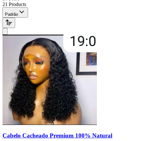
21 Products
Padrão
Cabelo Cacheado Premium 100% Natural