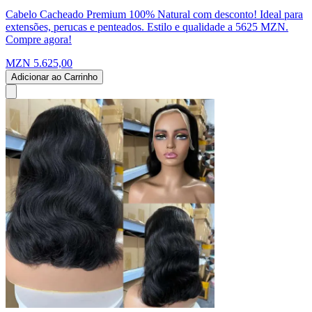
Cabelo Cacheado Premium 100% Natural com desconto! Ideal para
extensões, perucas e penteados. Estilo e qualidade a 5625 MZN.
Compre agora!
MZN 5.625,00
Adicionar ao Carrinho