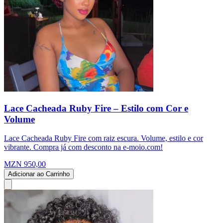
Lace Cacheada Ruby Fire – Estilo com Cor e
Volume
Lace Cacheada Ruby Fire com raiz escura. Volume, estilo e cor
vibrante. Compra já com desconto na e-moio.com!
MZN 950,00
Adicionar ao Carrinho