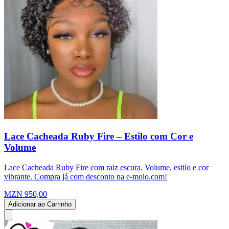
Lace Cacheada Ruby Fire – Estilo com Cor e
Volume
Lace Cacheada Ruby Fire com raiz escura. Volume, estilo e cor
vibrante. Compra já com desconto na e-moio.com!
MZN 950,00
Adicionar ao Carrinho