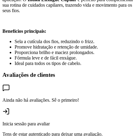
sua rotina de cuidados capilares, trazendo vida e movimento para os
seus fios.
Benefícios principais:
Sela a cutícula dos fios, reduzindo o frizz.
Promove hidratação e retenção de umidade.
Proporciona brilho e maciez prolongados.
Fórmula leve e de fácil enxágue.
Ideal para todos os tipos de cabelo.
Avaliações de clientes
Ainda não há avaliações. Sê o primeiro!
Inicia sessão para avaliar
Tens de estar autenticado para deixar uma avaliação.