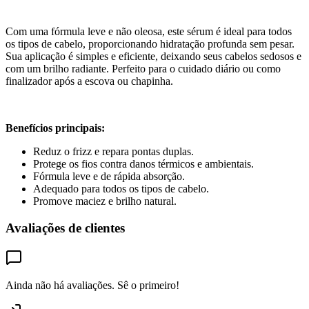
Com uma fórmula leve e não oleosa, este sérum é ideal para todos
os tipos de cabelo, proporcionando hidratação profunda sem pesar.
Sua aplicação é simples e eficiente, deixando seus cabelos sedosos e
com um brilho radiante. Perfeito para o cuidado diário ou como
finalizador após a escova ou chapinha.
Benefícios principais:
Reduz o frizz e repara pontas duplas.
Protege os fios contra danos térmicos e ambientais.
Fórmula leve e de rápida absorção.
Adequado para todos os tipos de cabelo.
Promove maciez e brilho natural.
Avaliações de clientes
Ainda não há avaliações. Sê o primeiro!