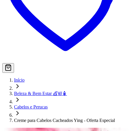
Início
Beleza & Bem Estar 💇🛀🧴
Cabelos e Perucas
Creme para Cabelos Cacheados Ying - Oferta Especial