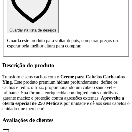
Guardar na lista de desejos
Guarda este produto para voltar depois, comparar preços ou
esperar pela melhor altura para comprar.
Descrição do produto
Transforme seus cachos com o
Creme para Cabelos Cacheados
Ying
. Este produto premium hidrata profundamente, define os
cachos e reduz o frizz, proporcionando um cabelo saudável e
brilhante. Sua fórmula enriquecida com ingredientes nutritivos
garante maciez e proteção contra agressões externas.
Aproveite a
oferta especial de 250 Meticais
por unidade e dê aos seus cabelos o
cuidado que merecem!
Avaliações de clientes