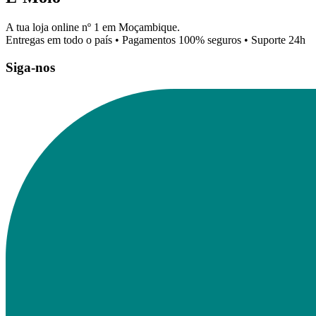
A tua loja online nº 1 em Moçambique.
Entregas em todo o país • Pagamentos 100% seguros • Suporte 24h
Siga-nos