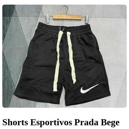
Shorts Esportivos Prada Bege