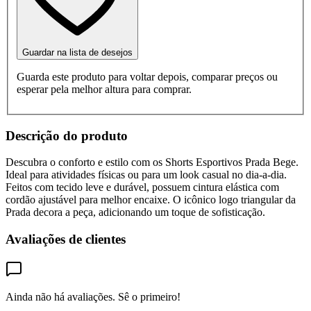
Guardar na lista de desejos
Guarda este produto para voltar depois, comparar preços ou
esperar pela melhor altura para comprar.
Descrição do produto
Descubra o conforto e estilo com os Shorts Esportivos Prada Bege.
Ideal para atividades físicas ou para um look casual no dia-a-dia.
Feitos com tecido leve e durável, possuem cintura elástica com
cordão ajustável para melhor encaixe. O icônico logo triangular da
Prada decora a peça, adicionando um toque de sofisticação.
Avaliações de clientes
Ainda não há avaliações. Sê o primeiro!