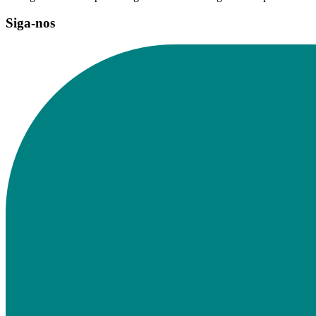
Siga-nos