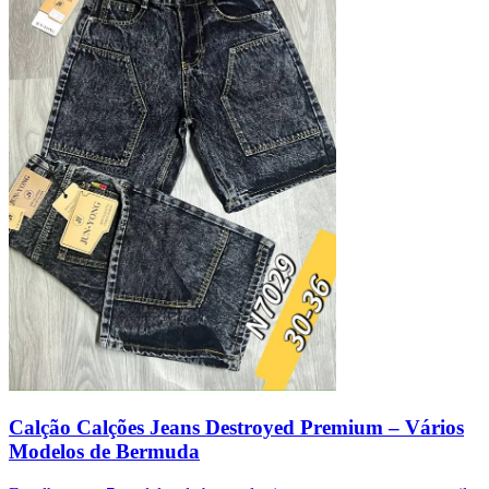
Calção Calções Jeans Destroyed Premium – Vários
Modelos de Bermuda