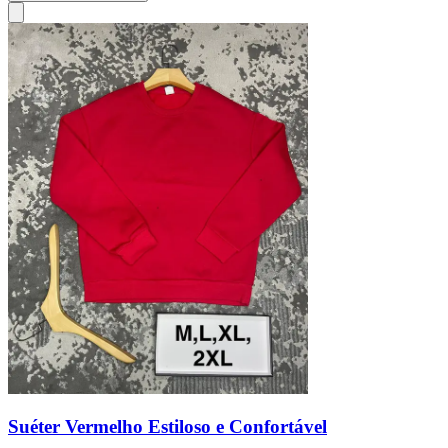
Suéter Vermelho Estiloso e Confortável