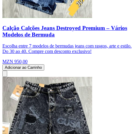
Calção Calções Jeans Destroyed Premium – Vários
Modelos de Bermuda
Escolha entre 7 modelos de bermudas jeans com rasgos, arte e estilo.
Do 30 ao 40. Compre com desconto exclusivo!
MZN 950,00
Adicionar ao Carrinho