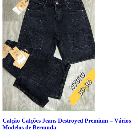
Calção Calções Jeans Destroyed Premium – Vários
Modelos de Bermuda