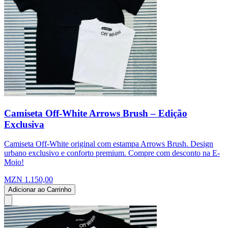
Camiseta Off-White Arrows Brush – Edição
Exclusiva
Camiseta Off-White original com estampa Arrows Brush. Design
urbano exclusivo e conforto premium. Compre com desconto na E-
Moio!
MZN 1.150,00
Adicionar ao Carrinho