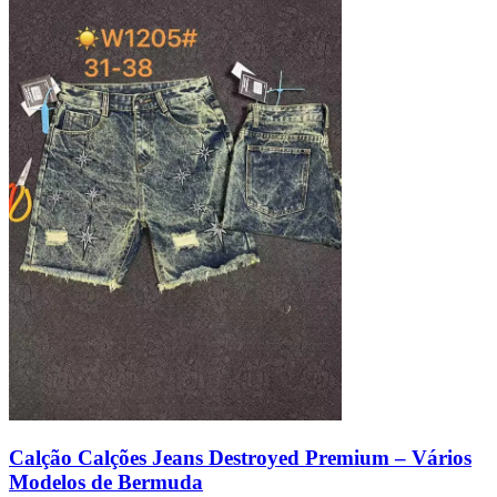
Calção Calções Jeans Destroyed Premium – Vários
Modelos de Bermuda