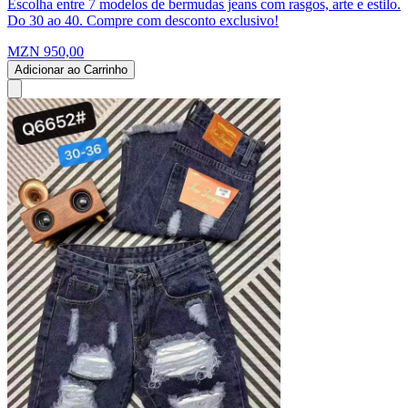
Escolha entre 7 modelos de bermudas jeans com rasgos, arte e estilo.
Do 30 ao 40. Compre com desconto exclusivo!
MZN 950,00
Adicionar ao Carrinho