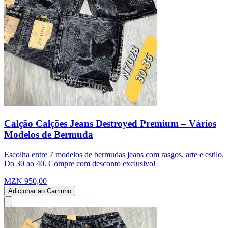
Calção Calções Jeans Destroyed Premium – Vários
Modelos de Bermuda
Escolha entre 7 modelos de bermudas jeans com rasgos, arte e estilo.
Do 30 ao 40. Compre com desconto exclusivo!
MZN 950,00
Adicionar ao Carrinho