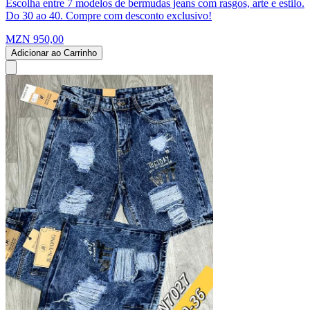
Escolha entre 7 modelos de bermudas jeans com rasgos, arte e estilo.
Do 30 ao 40. Compre com desconto exclusivo!
MZN 950,00
Adicionar ao Carrinho