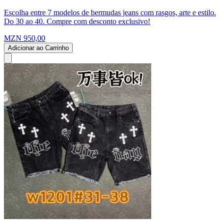
Escolha entre 7 modelos de bermudas jeans com rasgos, arte e estilo.
Do 30 ao 40. Compre com desconto exclusivo!
MZN 950,00
Adicionar ao Carrinho