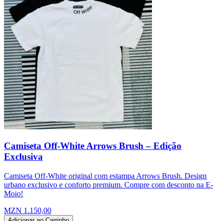
Camiseta Off-White Arrows Brush – Edição
Exclusiva
Camiseta Off-White original com estampa Arrows Brush. Design
urbano exclusivo e conforto premium. Compre com desconto na E-
Moio!
MZN 1.150,00
Adicionar ao Carrinho