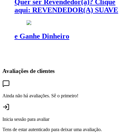
Quer ser Revendedor(a)? Clique
aqui: REVENDEDOR(A) SUAVE
e Ganhe Dinheiro
Avaliações de clientes
Ainda não há avaliações. Sê o primeiro!
Inicia sessão para avaliar
Tens de estar autenticado para deixar uma avaliação.