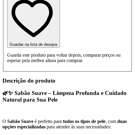
Guardar na lista de desejos
Guarda este produto para voltar depois, comparar preços ou
esperar pela melhor altura para comprar.
Descrição do produto
🌿✨
Sabão Suave – Limpeza Profunda e Cuidado
Natural para Sua Pele
O
Sabão Suave
é perfeito para
todos os tipos de pele
, com
duas
opções especializadas
para atender às suas necessidades: