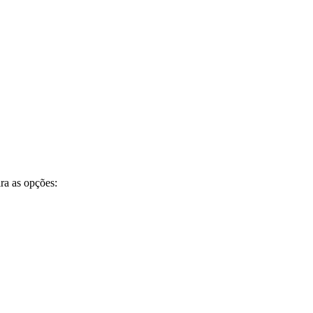
ra as opções: