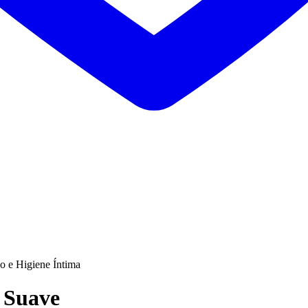
o e Higiene Íntima
 Suave