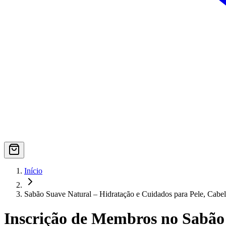
Início
Sabão Suave Natural – Hidratação e Cuidados para Pele, Cabel
Inscrição de Membros no Sabão