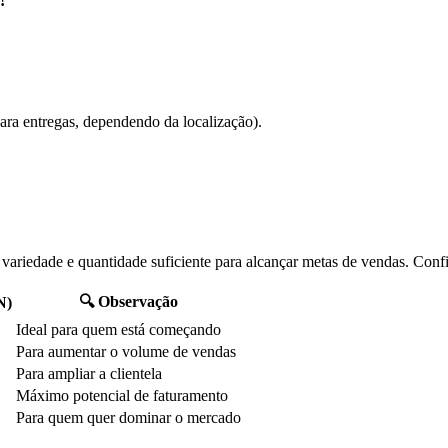
!
a entregas, dependendo da localização).
 variedade e quantidade suficiente para alcançar metas de vendas. Confi
🔍 Observação
N)
Ideal para quem está começando
Para aumentar o volume de vendas
Para ampliar a clientela
Máximo potencial de faturamento
Para quem quer dominar o mercado