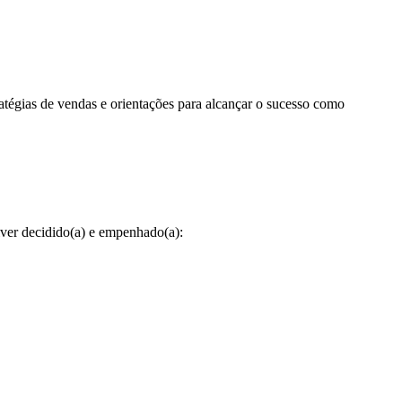
tégias de vendas e orientações para alcançar o sucesso como
ver decidido(a) e empenhado(a):