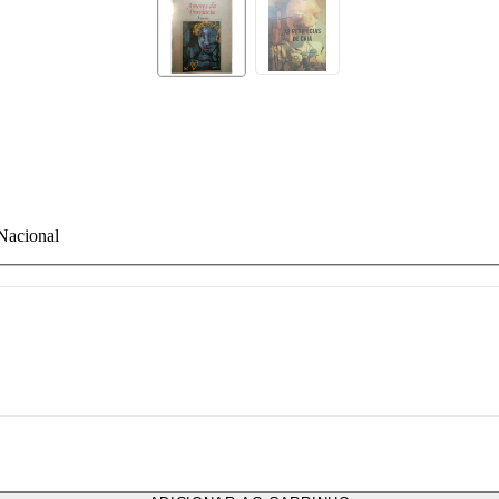
 Nacional