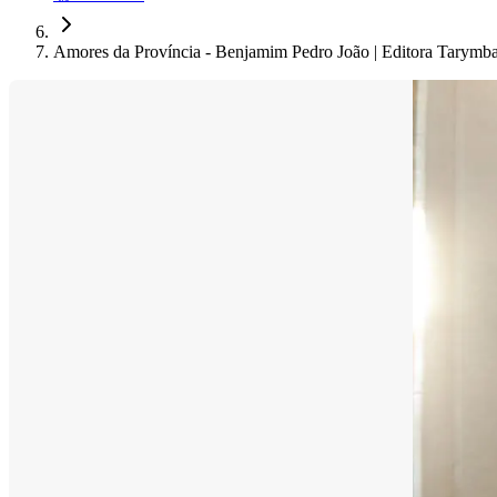
Amores da Província - Benjamim Pedro João | Editora Tarymb