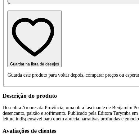
Guardar na lista de desejos
Guarda este produto para voltar depois, comparar preços ou esperar
Descrição do produto
Descubra Amores da Província, uma obra fascinante de Benjamim Pedro 
desencanto, paixão e sofrimento. Publicado pela Editora Tarymba em 2
leitura indispensável para quem aprecia narrativas profundas e emocio
Avaliações de clientes