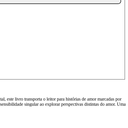
 este livro transporta o leitor para histórias de amor marcadas por
ensibilidade singular ao explorar perspectivas distintas do amor. Uma