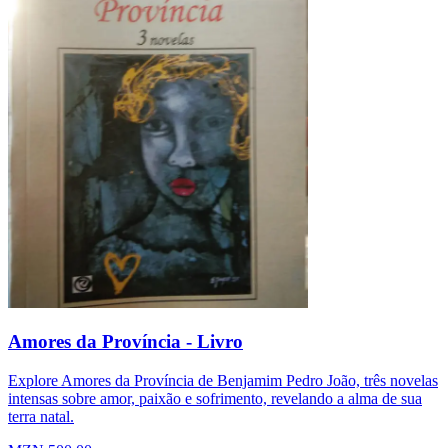
Amores da Província - Livro
Explore Amores da Província de Benjamim Pedro João, três novelas
intensas sobre amor, paixão e sofrimento, revelando a alma de sua
terra natal.