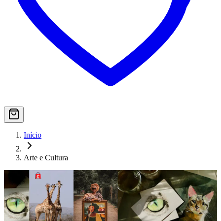
Início
Arte e Cultura