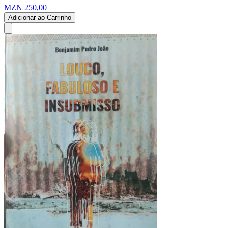
MZN 250,00
Adicionar ao Carrinho