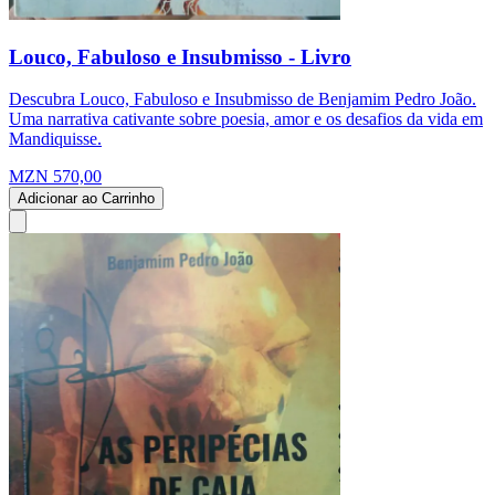
Louco, Fabuloso e Insubmisso - Livro
Descubra Louco, Fabuloso e Insubmisso de Benjamim Pedro João.
Uma narrativa cativante sobre poesia, amor e os desafios da vida em
Mandiquisse.
MZN 570,00
Adicionar ao Carrinho