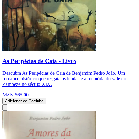
As Peripécias de Caia - Livro
Descubra As Peripécias de Caia de Benjamim Pedro João. Um
romance histórico que resgata as lendas e a memória do vale do
Zambeze no século XIX.
MZN 565,00
Adicionar ao Carrinho