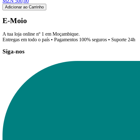
MZN 500,00
Adicionar ao Carrinho
E-Moio
A tua loja online nº 1 em Moçambique.
Entregas em todo o país • Pagamentos 100% seguros • Suporte 24h
Siga-nos