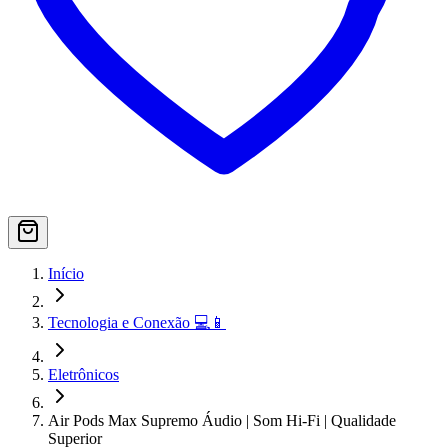
Início
Tecnologia e Conexão 💻📱
Eletrônicos
Air Pods Max Supremo Áudio | Som Hi-Fi | Qualidade
Superior