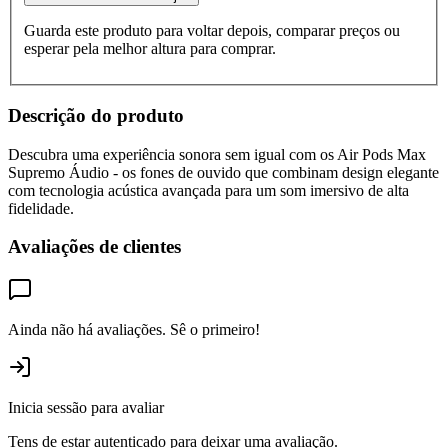
Guarda este produto para voltar depois, comparar preços ou
esperar pela melhor altura para comprar.
Descrição do produto
Descubra uma experiência sonora sem igual com os Air Pods Max
Supremo Áudio - os fones de ouvido que combinam design elegante
com tecnologia acústica avançada para um som imersivo de alta
fidelidade.
Avaliações de clientes
Ainda não há avaliações. Sê o primeiro!
Inicia sessão para avaliar
Tens de estar autenticado para deixar uma avaliação.