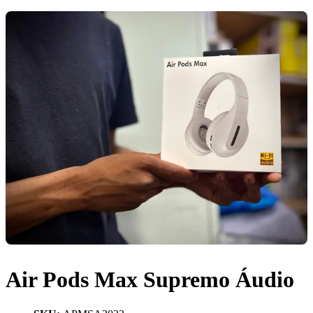
Air Pods Max Supremo Áudio