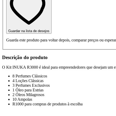
Guardar na lista de desejos
Guarda este produto para voltar depois, comparar preços ou esperar
Descrição do produto
O Kit INUKA R3000 é ideal para empreendedores que desejam um est
8 Perfumes Clássicos
4 Loções Clássicas
3 Perfumes Exclusivos
1 Óleo para Estrias
2 Óleos Milagrosos
10 Ampolas
R1000 para compras de produtos à escolha