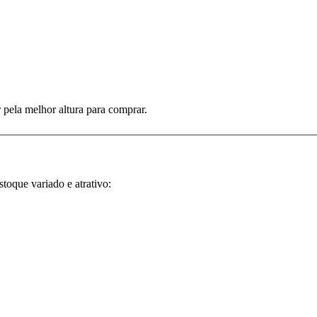
 pela melhor altura para comprar.
oque variado e atrativo: