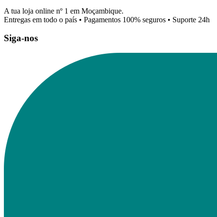
A tua loja online nº 1 em Moçambique.
Entregas em todo o país • Pagamentos 100% seguros • Suporte 24h
Siga-nos