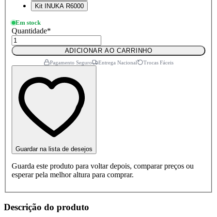
Kit INUKA R6000
Em stock
Quantidade
*
ADICIONAR AO CARRINHO
Pagamento Seguro
Entrega Nacional
Trocas Fáceis
Guardar na lista de desejos
Guarda este produto para voltar depois, comparar preços ou
esperar pela melhor altura para comprar.
Descrição do produto