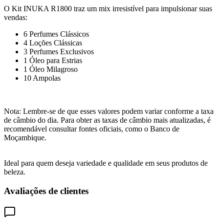
O Kit INUKA R1800 traz um mix irresistível para impulsionar suas
vendas:
6 Perfumes Clássicos
4 Loções Clássicas
3 Perfumes Exclusivos
1 Óleo para Estrias
1 Óleo Milagroso
10 Ampolas
Nota: Lembre-se de que esses valores podem variar conforme a taxa
de câmbio do dia. Para obter as taxas de câmbio mais atualizadas, é
recomendável consultar fontes oficiais, como o Banco de
Moçambique.
Ideal para quem deseja variedade e qualidade em seus produtos de
beleza.
Avaliações de clientes