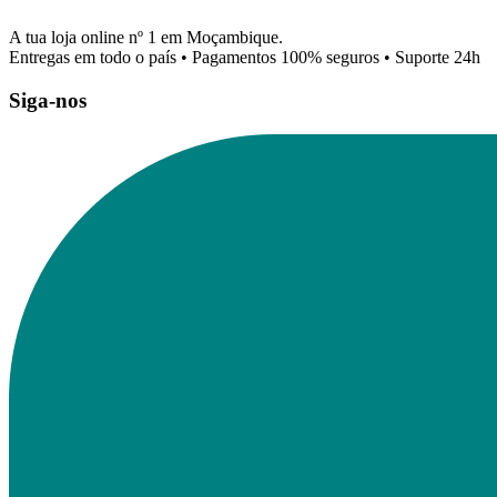
A tua loja online nº 1 em Moçambique.
Entregas em todo o país • Pagamentos 100% seguros • Suporte 24h
Siga-nos