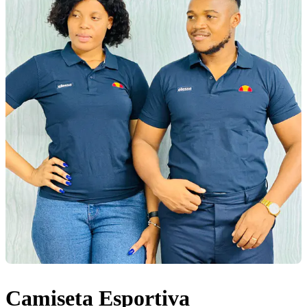
Camiseta Esportiva