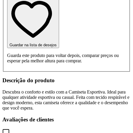
Guardar na lista de desejos
Guarda este produto para voltar depois, comparar preços ou
esperar pela melhor altura para comprar.
Descrição do produto
Descubra o conforto e estilo com a Camiseta Esportiva. Ideal para
qualquer atividade esportiva ou casual. Feita com tecido respirável e
design moderno, esta camiseta oferece a qualidade e o desempenho
que você espera.
Avaliações de clientes