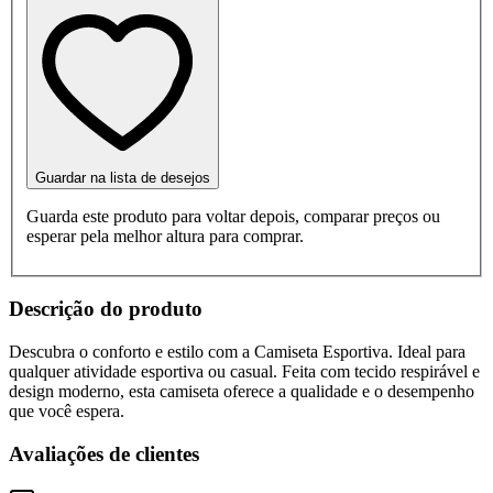
Guardar na lista de desejos
Guarda este produto para voltar depois, comparar preços ou
esperar pela melhor altura para comprar.
Descrição do produto
Descubra o conforto e estilo com a Camiseta Esportiva. Ideal para
qualquer atividade esportiva ou casual. Feita com tecido respirável e
design moderno, esta camiseta oferece a qualidade e o desempenho
que você espera.
Avaliações de clientes