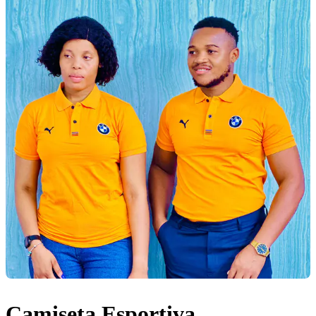
Camiseta Esportiva