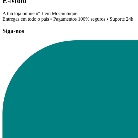
E-Moio
A tua loja online nº 1 em Moçambique.
Entregas em todo o país • Pagamentos 100% seguros • Suporte 24h
Siga-nos