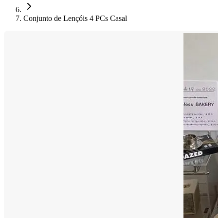
Conjunto de Lençóis 4 PCs Casal