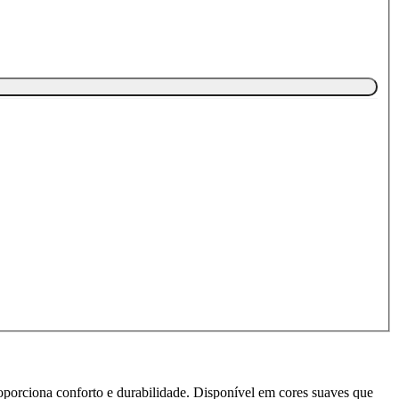
proporciona conforto e durabilidade. Disponível em cores suaves que