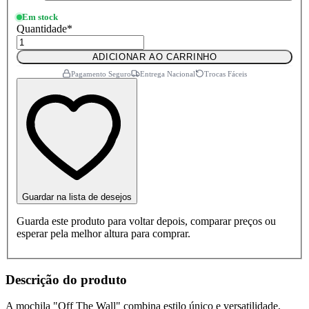
Em stock
Quantidade
*
ADICIONAR AO CARRINHO
Pagamento Seguro
Entrega Nacional
Trocas Fáceis
Guardar na lista de desejos
Guarda este produto para voltar depois, comparar preços ou
esperar pela melhor altura para comprar.
Descrição do produto
A mochila "Off The Wall" combina estilo único e versatilidade,