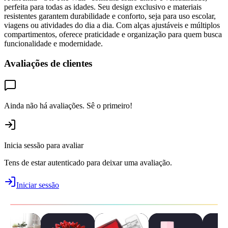
perfeita para todas as idades. Seu design exclusivo e materiais
resistentes garantem durabilidade e conforto, seja para uso escolar,
viagens ou atividades do dia a dia. Com alças ajustáveis e múltiplos
compartimentos, oferece praticidade e organização para quem busca
funcionalidade e modernidade.
Avaliações de clientes
Ainda não há avaliações. Sê o primeiro!
Inicia sessão para avaliar
Tens de estar autenticado para deixar uma avaliação.
Iniciar sessão