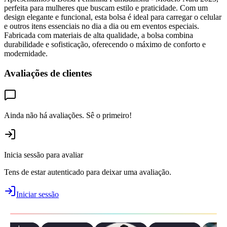
perfeita para mulheres que buscam estilo e praticidade. Com um
design elegante e funcional, esta bolsa é ideal para carregar o celular
e outros itens essenciais no dia a dia ou em eventos especiais.
Fabricada com materiais de alta qualidade, a bolsa combina
durabilidade e sofisticação, oferecendo o máximo de conforto e
modernidade.
Avaliações de clientes
Ainda não há avaliações. Sê o primeiro!
Inicia sessão para avaliar
Tens de estar autenticado para deixar uma avaliação.
Iniciar sessão