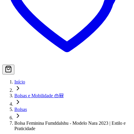
Início
Bolsas e Mobilidade 👜🎒
Bolsas
Bolsa Feminina Fumddalshu - Modelo Nara 2023 | Estilo e
Praticidade