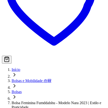
Início
Bolsas e Mobilidade 👜🎒
Bolsas
Bolsa Feminina Fumddalshu - Modelo Nara 2023 | Estilo e
Praticidade