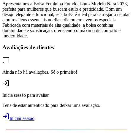
Apresentamos a Bolsa Feminina Fumddalshu - Modelo Nara 2023,
perfeita para mulheres que buscam estilo e praticidade. Com um
design elegante e funcional, esta bolsa é ideal para carregar o celular
e outros itens essenciais no dia a dia ou em eventos especiais.
Fabricada com materiais de alta qualidade, a bolsa combina
durabilidade e sofisticação, oferecendo o máximo de conforto e
modernidade.
Avaliações de clientes
Ainda não há avaliações. Sê o primeiro!
Inicia sessão para avaliar
Tens de estar autenticado para deixar uma avaliação.
Iniciar sessão