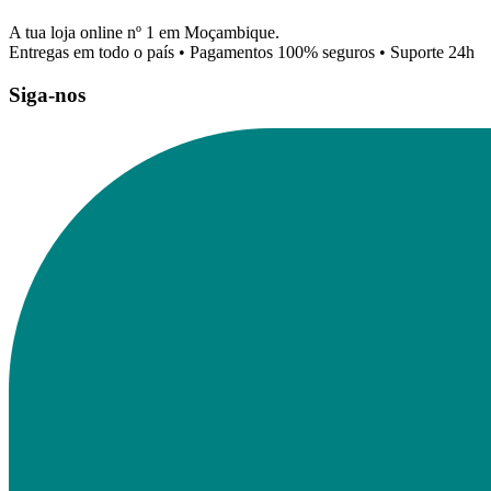
A tua loja online nº 1 em Moçambique.
Entregas em todo o país • Pagamentos 100% seguros • Suporte 24h
Siga-nos