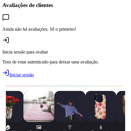
Avaliações de clientes
Ainda não há avaliações. Sê o primeiro!
Inicia sessão para avaliar
Tens de estar autenticado para deixar uma avaliação.
Iniciar sessão
🏠
🖼️
👔
📱