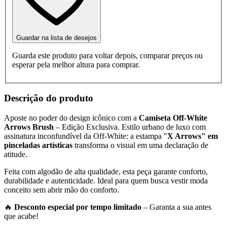
Guardar na lista de desejos
Guarda este produto para voltar depois, comparar preços ou
esperar pela melhor altura para comprar.
Descrição do produto
Aposte no poder do design icônico com a
Camiseta Off-White
Arrows Brush
– Edição Exclusiva. Estilo urbano de luxo com
assinatura inconfundível da Off-White: a estampa "
X Arrows" em
pinceladas artísticas
transforma o visual em uma declaração de
atitude.
Feita com algodão de alta qualidade, esta peça garante conforto,
durabilidade e autenticidade. Ideal para quem busca vestir moda
conceito sem abrir mão do conforto.
🔥
Desconto especial por tempo limitado
– Garanta a sua antes
que acabe!