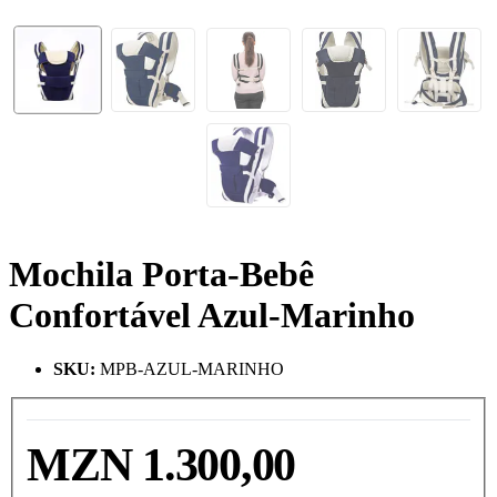
Mochila Porta-Bebê
Confortável Azul-Marinho
SKU
:
MPB-AZUL-MARINHO
MZN 1.300,00