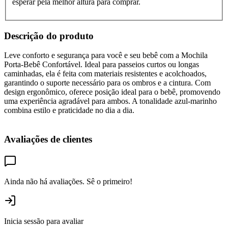
esperar pela melhor altura para comprar.
Descrição do produto
Leve conforto e segurança para você e seu bebê com a Mochila
Porta-Bebê Confortável. Ideal para passeios curtos ou longas
caminhadas, ela é feita com materiais resistentes e acolchoados,
garantindo o suporte necessário para os ombros e a cintura. Com
design ergonômico, oferece posição ideal para o bebê, promovendo
uma experiência agradável para ambos. A tonalidade azul-marinho
combina estilo e praticidade no dia a dia.
Avaliações de clientes
Ainda não há avaliações. Sê o primeiro!
Inicia sessão para avaliar