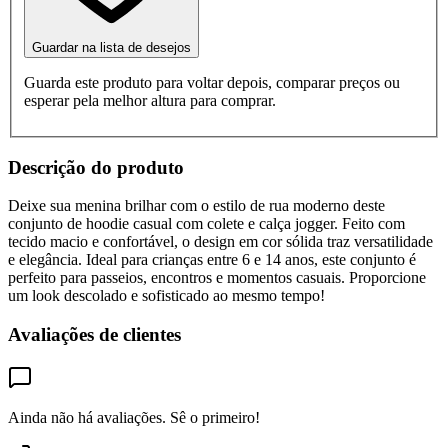
Guardar na lista de desejos
Guarda este produto para voltar depois, comparar preços ou
esperar pela melhor altura para comprar.
Descrição do produto
Deixe sua menina brilhar com o estilo de rua moderno deste
conjunto de hoodie casual com colete e calça jogger. Feito com
tecido macio e confortável, o design em cor sólida traz versatilidade
e elegância. Ideal para crianças entre 6 e 14 anos, este conjunto é
perfeito para passeios, encontros e momentos casuais. Proporcione
um look descolado e sofisticado ao mesmo tempo!
Avaliações de clientes
Ainda não há avaliações. Sê o primeiro!