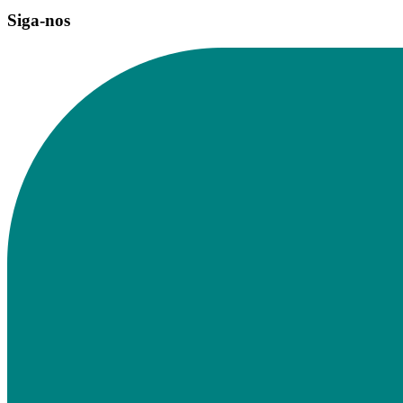
Siga-nos