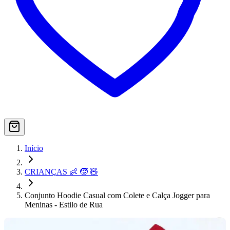
Início
CRIANÇAS 👶 🧒 🧸
Conjunto Hoodie Casual com Colete e Calça Jogger para
Meninas - Estilo de Rua