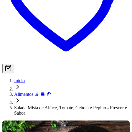
Início
Alimentos 🍎 🍔 🍕
Salada Mista de Alface, Tomate, Cebola e Pepino - Frescor e
Sabor