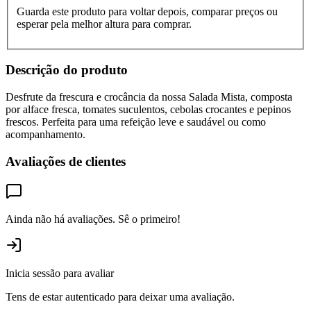
Guarda este produto para voltar depois, comparar preços ou
esperar pela melhor altura para comprar.
Descrição do produto
Desfrute da frescura e crocância da nossa Salada Mista, composta
por alface fresca, tomates suculentos, cebolas crocantes e pepinos
frescos. Perfeita para uma refeição leve e saudável ou como
acompanhamento.
Avaliações de clientes
Ainda não há avaliações. Sê o primeiro!
Inicia sessão para avaliar
Tens de estar autenticado para deixar uma avaliação.