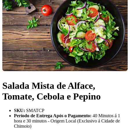
Salada Mista de Alface,
Tomate, Cebola e Pepino
SKU
:
SMATCP
Período de Entrega Após o Pagamento
:
40 Minutos á 1
hora e 30 minutos - Origem Local (Exclusivo á Cidade de
Chimoio)