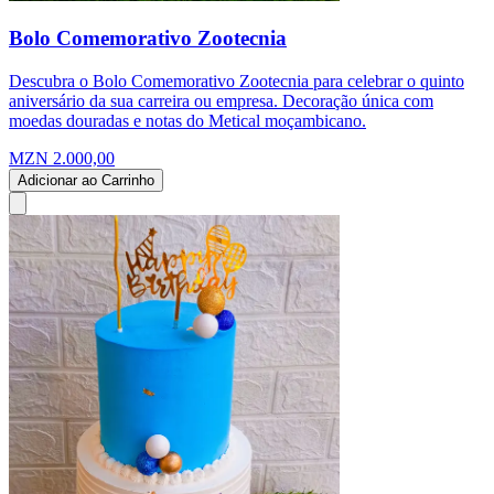
Bolo Comemorativo Zootecnia
Descubra o Bolo Comemorativo Zootecnia para celebrar o quinto
aniversário da sua carreira ou empresa. Decoração única com
moedas douradas e notas do Metical moçambicano.
MZN 2.000,00
Adicionar ao Carrinho