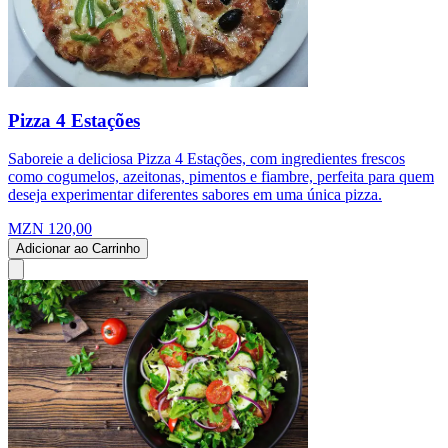
Pizza 4 Estações
Saboreie a deliciosa Pizza 4 Estações, com ingredientes frescos
como cogumelos, azeitonas, pimentos e fiambre, perfeita para quem
deseja experimentar diferentes sabores em uma única pizza.
MZN 120,00
Adicionar ao Carrinho