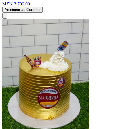
MZN 3.700,00
Adicionar ao Carrinho