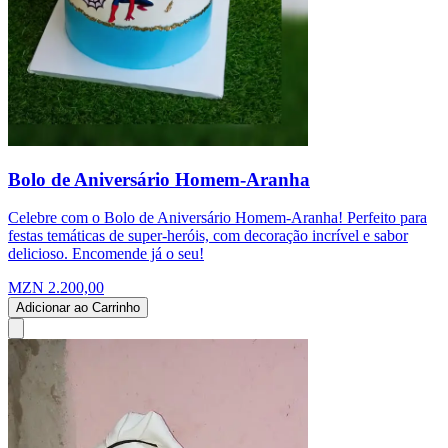
Bolo de Aniversário Homem-Aranha
Celebre com o Bolo de Aniversário Homem-Aranha! Perfeito para
festas temáticas de super-heróis, com decoração incrível e sabor
delicioso. Encomende já o seu!
MZN 2.200,00
Adicionar ao Carrinho