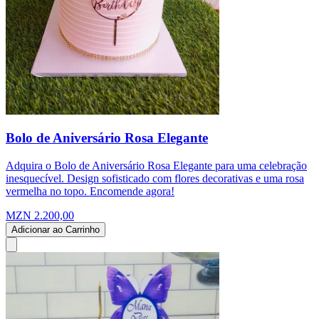
Bolo de Aniversário Rosa Elegante
Adquira o Bolo de Aniversário Rosa Elegante para uma celebração
inesquecível. Design sofisticado com flores decorativas e uma rosa
vermelha no topo. Encomende agora!
MZN 2.200,00
Adicionar ao Carrinho