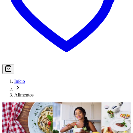
Início
Alimentos