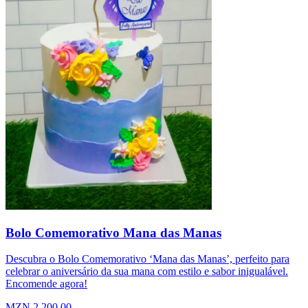
Bolo Comemorativo Mana das Manas
Descubra o Bolo Comemorativo ‘Mana das Manas’, perfeito para
celebrar o aniversário da sua mana com estilo e sabor inigualável.
Encomende agora!
MZN 2.200,00