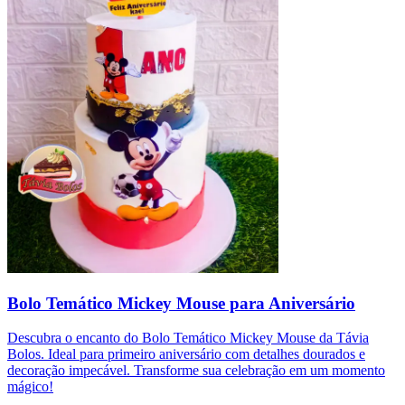
Bolo Temático Mickey Mouse para Aniversário
Descubra o encanto do Bolo Temático Mickey Mouse da Távia
Bolos. Ideal para primeiro aniversário com detalhes dourados e
decoração impecável. Transforme sua celebração em um momento
mágico!