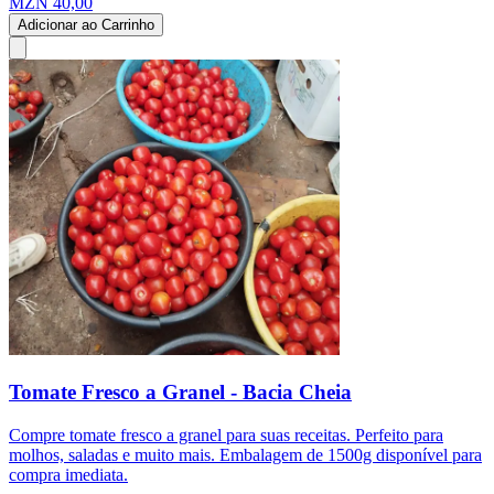
MZN 40,00
Adicionar ao Carrinho
Tomate Fresco a Granel - Bacia Cheia
Compre tomate fresco a granel para suas receitas. Perfeito para
molhos, saladas e muito mais. Embalagem de 1500g disponível para
compra imediata.