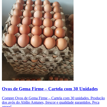
Ovos de Gema Firme – Cartela com 30 Unidades
Compre Ovos de Gema Firme – Cartela com 30 unidades. Produção
dos avós do Abílio Antunes, frescor e qualidade garantidos. Peça
agora!