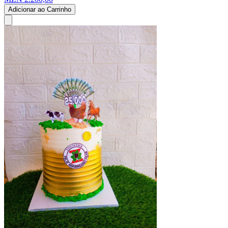
Adicionar ao Carrinho