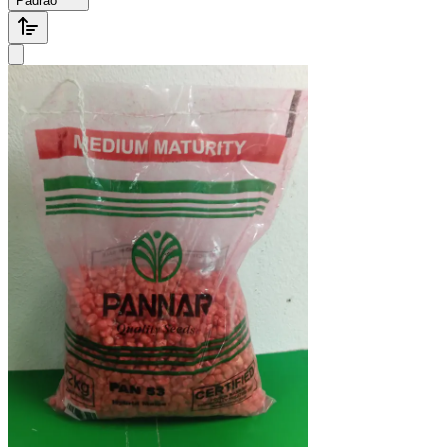
Padrão