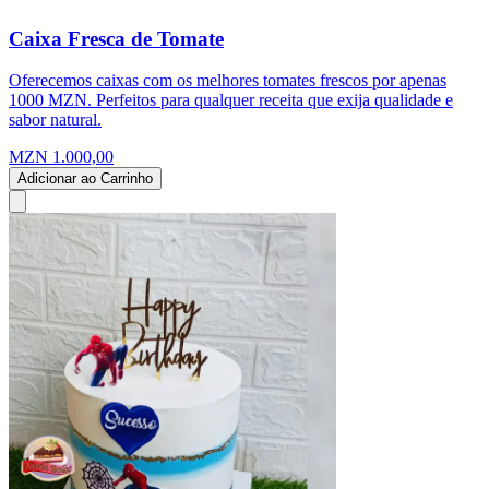
Caixa Fresca de Tomate
Oferecemos caixas com os melhores tomates frescos por apenas
1000 MZN. Perfeitos para qualquer receita que exija qualidade e
sabor natural.
MZN 1.000,00
Adicionar ao Carrinho