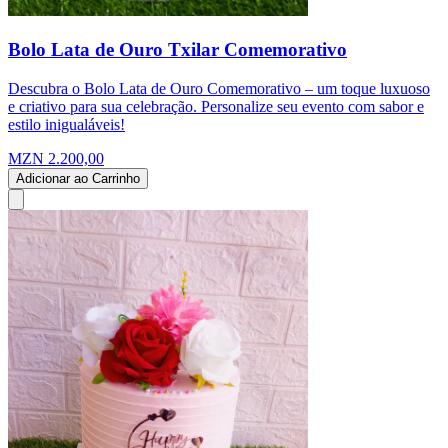
Bolo Lata de Ouro Txilar Comemorativo
Descubra o Bolo Lata de Ouro Comemorativo – um toque luxuoso
e criativo para sua celebração. Personalize seu evento com sabor e
estilo inigualáveis!
MZN 2.200,00
Adicionar ao Carrinho