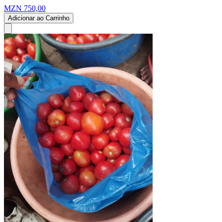
MZN 750,00
Adicionar ao Carrinho