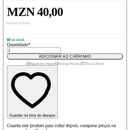
MZN 40,00
Imposto incluído
Em stock
Quantidade
*
ADICIONAR AO CARRINHO
Pagamento Seguro
Entrega Nacional
Trocas Fáceis
Guardar na lista de desejos
Guarda este produto para voltar depois, comparar preços ou