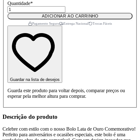
Quantidade
*
ADICIONAR AO CARRINHO
Pagamento Seguro
Entrega Nacional
Trocas Fáceis
Guardar na lista de desejos
Guarda este produto para voltar depois, comparar preços ou
esperar pela melhor altura para comprar.
Descrição do produto
Celebre com estilo com o nosso Bolo Lata de Ouro Comemorativo!
Perfeito para aniversários e ocasiões especiais, este bolo é uma