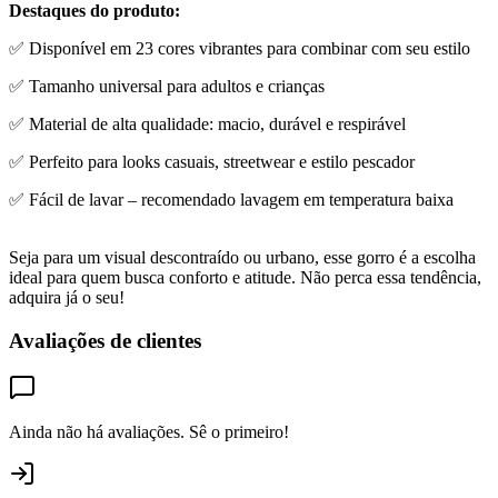
Destaques do produto:
✅ Disponível em 23 cores vibrantes para combinar com seu estilo
✅ Tamanho universal para adultos e crianças
✅ Material de alta qualidade: macio, durável e respirável
✅ Perfeito para looks casuais, streetwear e estilo pescador
✅ Fácil de lavar – recomendado lavagem em temperatura baixa
Seja para um visual descontraído ou urbano, esse gorro é a escolha
ideal para quem busca conforto e atitude. Não perca essa tendência,
adquira já o seu!
Avaliações de clientes
Ainda não há avaliações. Sê o primeiro!