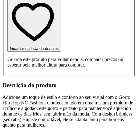
Guardar na lista de desejos
Guarda este produto para voltar depois, comparar preços ou
esperar pela melhor altura para comprar.
Descrição do produto
Adicione um toque de estilo e conforto ao seu visual com o Gorro
Hip Hop NC Fashion. Confeccionado em uma mistura premium de
acrílico e algodão, este gorro é perfeito para manter você aquecido
durante os dias frios, sem abrir mão da moda. Com design brimless
(sem aba) e ajuste confortável, ele se adapta tanto para homens
quanto para mulheres.