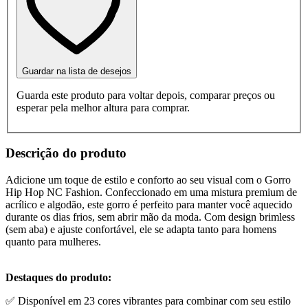
Guardar na lista de desejos
Guarda este produto para voltar depois, comparar preços ou
esperar pela melhor altura para comprar.
Descrição do produto
Adicione um toque de estilo e conforto ao seu visual com o Gorro
Hip Hop NC Fashion. Confeccionado em uma mistura premium de
acrílico e algodão, este gorro é perfeito para manter você aquecido
durante os dias frios, sem abrir mão da moda. Com design brimless
(sem aba) e ajuste confortável, ele se adapta tanto para homens
quanto para mulheres.
Destaques do produto:
✅ Disponível em 23 cores vibrantes para combinar com seu estilo