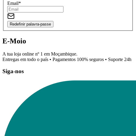
Email
*
Redefinir palavra-passe
E-Moio
A tua loja online nº 1 em Moçambique.
Entregas em todo o país • Pagamentos 100% seguros • Suporte 24h
Siga-nos