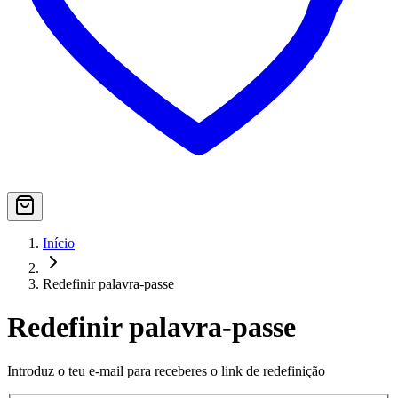
Início
Redefinir palavra-passe
Redefinir palavra-passe
Introduz o teu e-mail para receberes o link de redefinição