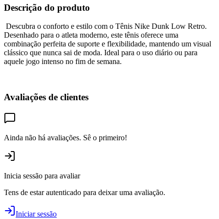
Descrição do produto
Descubra o conforto e estilo com o Tênis Nike Dunk Low Retro.
Desenhado para o atleta moderno, este tênis oferece uma
combinação perfeita de suporte e flexibilidade, mantendo um visual
clássico que nunca sai de moda. Ideal para o uso diário ou para
aquele jogo intenso no fim de semana.
Avaliações de clientes
Ainda não há avaliações. Sê o primeiro!
Inicia sessão para avaliar
Tens de estar autenticado para deixar uma avaliação.
Iniciar sessão