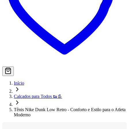
Início
Calçados para Todos 👟👢
Tênis Nike Dunk Low Retro - Conforto e Estilo para o Atleta
Moderno