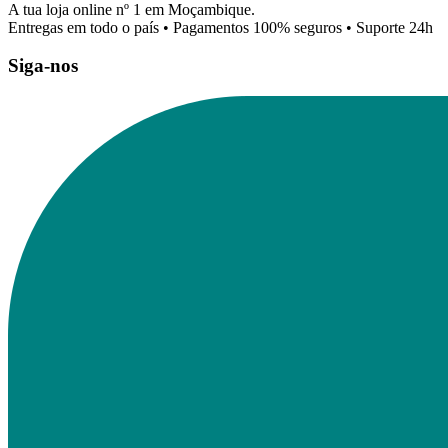
A tua loja online nº 1 em Moçambique.
Entregas em todo o país • Pagamentos 100% seguros • Suporte 24h
Siga-nos