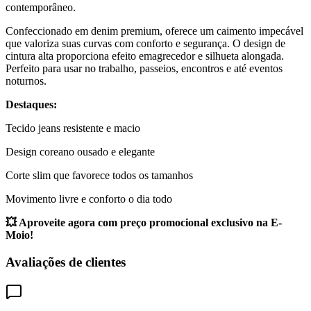
contemporâneo.
Confeccionado em denim premium, oferece um caimento impecável
que valoriza suas curvas com conforto e segurança. O design de
cintura alta proporciona efeito emagrecedor e silhueta alongada.
Perfeito para usar no trabalho, passeios, encontros e até eventos
noturnos.
Destaques:
Tecido jeans resistente e macio
Design coreano ousado e elegante
Corte slim que favorece todos os tamanhos
Movimento livre e conforto o dia todo
💥 Aproveite agora com preço promocional exclusivo na E-
Moio!
Avaliações de clientes