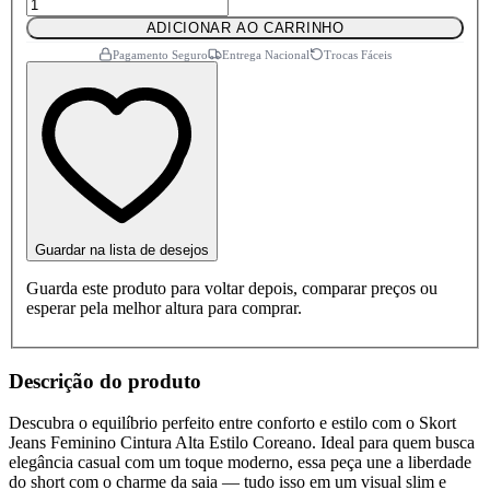
ADICIONAR AO CARRINHO
Pagamento Seguro
Entrega Nacional
Trocas Fáceis
Guardar na lista de desejos
Guarda este produto para voltar depois, comparar preços ou
esperar pela melhor altura para comprar.
Descrição do produto
Descubra o equilíbrio perfeito entre conforto e estilo com o Skort
Jeans Feminino Cintura Alta Estilo Coreano. Ideal para quem busca
elegância casual com um toque moderno, essa peça une a liberdade
do short com o charme da saia — tudo isso em um visual slim e