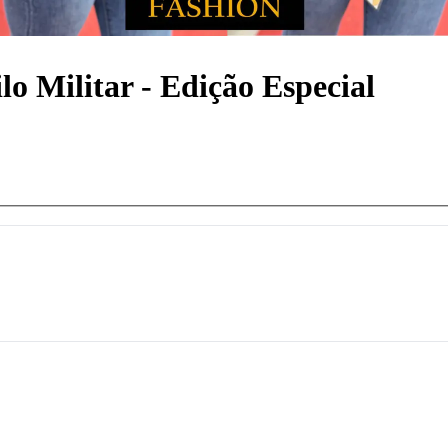
o Militar - Edição Especial