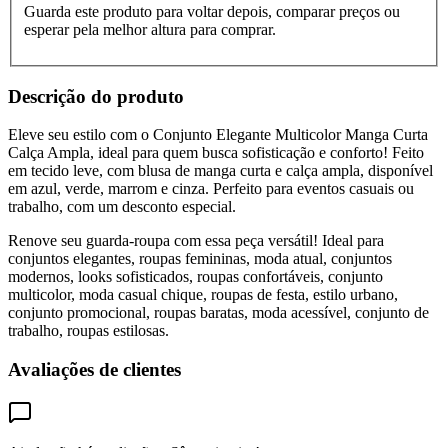
Guarda este produto para voltar depois, comparar preços ou
esperar pela melhor altura para comprar.
Descrição do produto
Eleve seu estilo com o Conjunto Elegante Multicolor Manga Curta
Calça Ampla, ideal para quem busca sofisticação e conforto! Feito
em tecido leve, com blusa de manga curta e calça ampla, disponível
em azul, verde, marrom e cinza. Perfeito para eventos casuais ou
trabalho, com um desconto especial.
Renove seu guarda-roupa com essa peça versátil! Ideal para
conjuntos elegantes, roupas femininas, moda atual, conjuntos
modernos, looks sofisticados, roupas confortáveis, conjunto
multicolor, moda casual chique, roupas de festa, estilo urbano,
conjunto promocional, roupas baratas, moda acessível, conjunto de
trabalho, roupas estilosas.
Avaliações de clientes