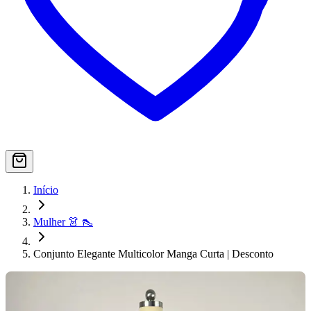
Início
Mulher 👗 👠
Conjunto Elegante Multicolor Manga Curta | Desconto