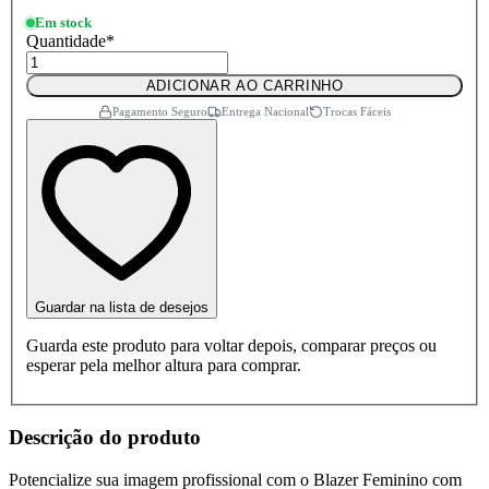
Em stock
Quantidade
*
ADICIONAR AO CARRINHO
Pagamento Seguro
Entrega Nacional
Trocas Fáceis
Guardar na lista de desejos
Guarda este produto para voltar depois, comparar preços ou
esperar pela melhor altura para comprar.
Descrição do produto
Potencialize sua imagem profissional com o Blazer Feminino com