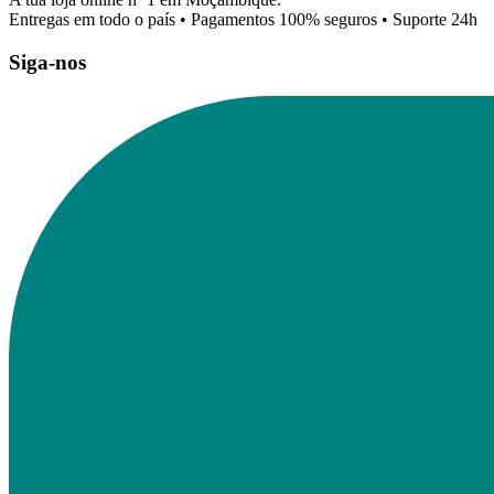
Entregas em todo o país • Pagamentos 100% seguros • Suporte 24h
Siga-nos