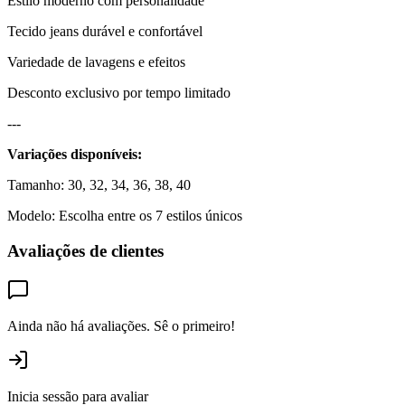
Estilo moderno com personalidade
Tecido jeans durável e confortável
Variedade de lavagens e efeitos
Desconto exclusivo por tempo limitado
---
Variações disponíveis:
Tamanho: 30, 32, 34, 36, 38, 40
Modelo: Escolha entre os 7 estilos únicos
Avaliações de clientes
Ainda não há avaliações. Sê o primeiro!
Inicia sessão para avaliar