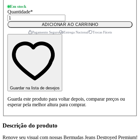
Em stock
Quantidade
*
ADICIONAR AO CARRINHO
Pagamento Seguro
Entrega Nacional
Trocas Fáceis
Guardar na lista de desejos
Guarda este produto para voltar depois, comparar preços ou
esperar pela melhor altura para comprar.
Descrição do produto
Renove seu visual com nossas Bermudas Jeans Destroyed Premium!