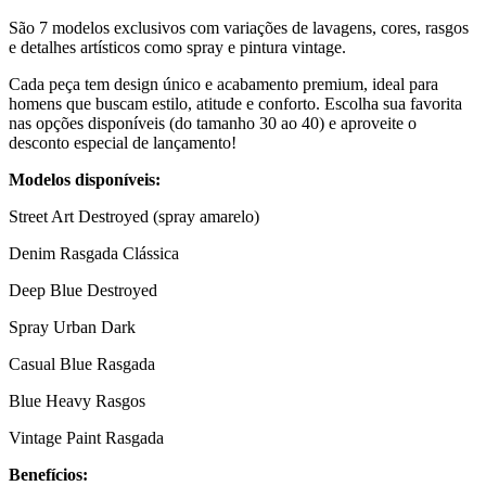
São 7 modelos exclusivos com variações de lavagens, cores, rasgos
e detalhes artísticos como spray e pintura vintage.
Cada peça tem design único e acabamento premium, ideal para
homens que buscam estilo, atitude e conforto. Escolha sua favorita
nas opções disponíveis (do tamanho 30 ao 40) e aproveite o
desconto especial de lançamento!
Modelos disponíveis:
Street Art Destroyed (spray amarelo)
Denim Rasgada Clássica
Deep Blue Destroyed
Spray Urban Dark
Casual Blue Rasgada
Blue Heavy Rasgos
Vintage Paint Rasgada
Benefícios: