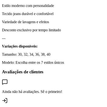
Estilo moderno com personalidade
Tecido jeans durável e confortável
Variedade de lavagens e efeitos
Desconto exclusivo por tempo limitado
---
Variações disponíveis:
Tamanho: 30, 32, 34, 36, 38, 40
Modelo: Escolha entre os 7 estilos únicos
Avaliações de clientes
Ainda não há avaliações. Sê o primeiro!