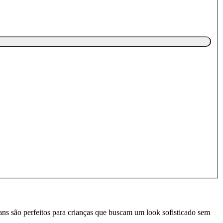
ans são perfeitos para crianças que buscam um look sofisticado sem