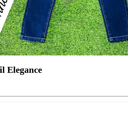
il Elegance