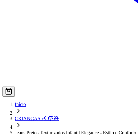
Início
CRIANÇAS 👶 🧒 🧸
Jeans Pretos Texturizados Infantil Elegance - Estilo e Conforto