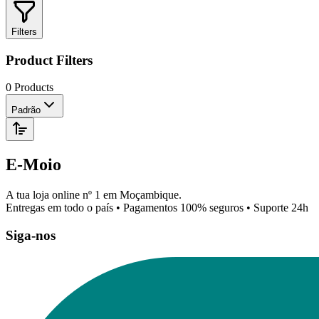
Filters
Product Filters
0 Products
Padrão
E-Moio
A tua loja online nº 1 em Moçambique.
Entregas em todo o país • Pagamentos 100% seguros • Suporte 24h
Siga-nos