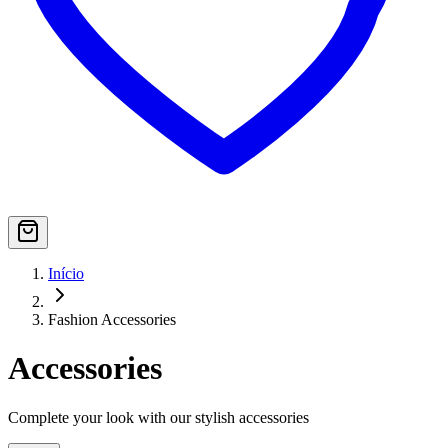
Início
Fashion Accessories
Accessories
Complete your look with our stylish accessories