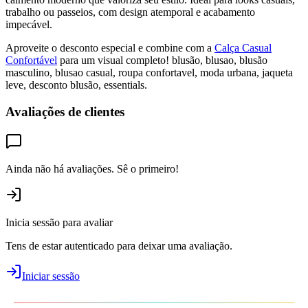
trabalho ou passeios, com design atemporal e acabamento
impecável.
Aproveite o desconto especial e combine com a
Calça Casual
Confortável
para um visual completo! blusão, blusao, blusão
masculino, blusao casual, roupa confortavel, moda urbana, jaqueta
leve, desconto blusão, essentials.
Avaliações de clientes
Ainda não há avaliações. Sê o primeiro!
Inicia sessão para avaliar
Tens de estar autenticado para deixar uma avaliação.
Iniciar sessão